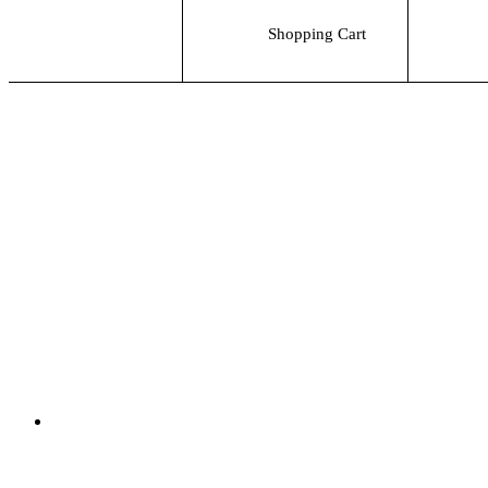
Shopping Cart