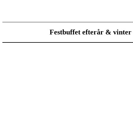
Festbuffet efterår & vinter