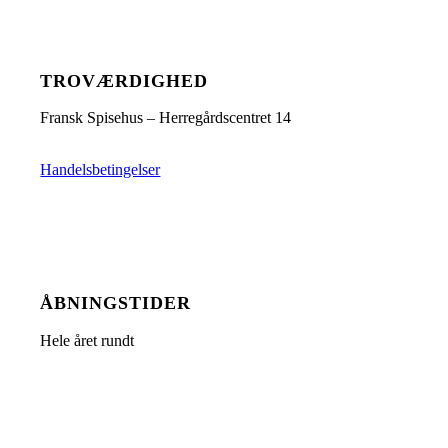
TROVÆRDIGHED
Fransk Spisehus – Herregårdscentret 14
Handelsbetingelser
ÅBNINGSTIDER
Hele året rundt