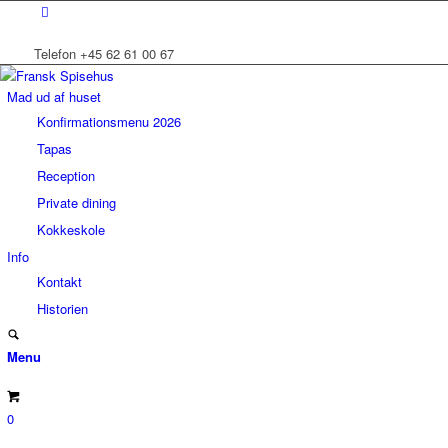
Telefon +45 62 61 00 67
Mad ud af huset
Konfirmationsmenu 2026
Tapas
Reception
Private dining
Kokkeskole
Info
Kontakt
Historien
Menu
0