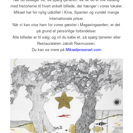
med historierne til hvert enkelt billede, der hænger i vores lokaler.
Mikael har for nylig udstillet i Kina, Spanien og vundet mange
internationale priser.
Når vi kan vise ham for vores gæster i Magasingaarden, er det
på grund af personlige forbindelser.
Alle billeder er til salg, og vil du købe et, så spørg tjeneren eller
Restauratøren Jakob Rasmussen.
Du kan se mere på
Mikaeljensenart.com