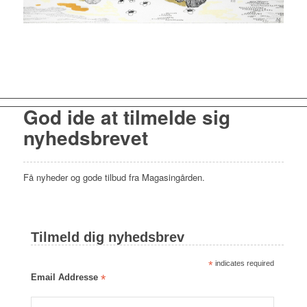
God ide at tilmelde sig
nyhedsbrevet
Få nyheder og gode tilbud fra Magasingården.
Tilmeld dig nyhedsbrev
*
indicates required
Email Addresse
*