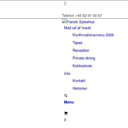
Telefon +45 62 61 00 67
Mad ud af huset
Konfirmationsmenu 2026
Tapas
Reception
Private dining
Kokkeskole
Info
Kontakt
Historien
Menu
0