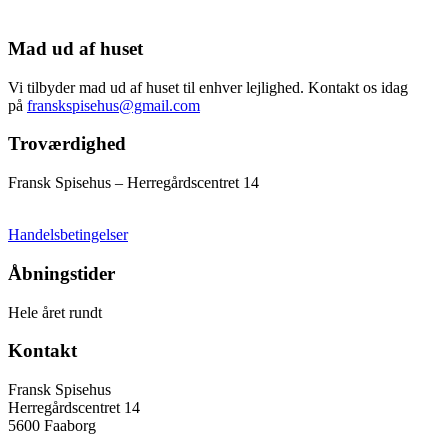
Mad ud af huset
Vi tilbyder mad ud af huset til enhver lejlighed. Kontakt os idag
på
franskspisehus@gmail.com
Troværdighed
Fransk Spisehus – Herregårdscentret 14
Handelsbetingelser
Åbningstider
Hele året rundt
Kontakt
Fransk Spisehus
Herregårdscentret 14
5600 Faaborg