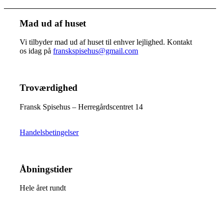
Mad ud af huset
Vi tilbyder mad ud af huset til enhver lejlighed. Kontakt
os idag på
franskspisehus@gmail.com
Troværdighed
Fransk Spisehus – Herregårdscentret 14
Handelsbetingelser
Åbningstider
Hele året rundt