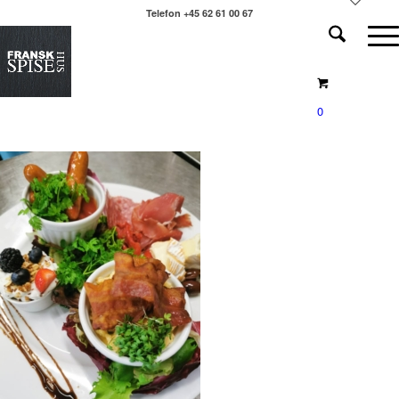
Telefon +45 62 61 00 67
0