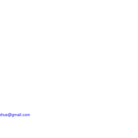
sehus@gmail.com