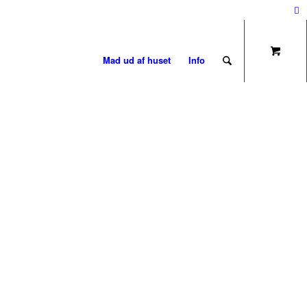
Mad ud af huset
Info